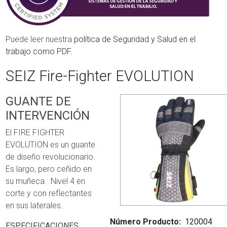
Puede leer nuestra
política de Seguridad y Salud en el
trabajo como PDF.
SEIZ Fire-Fighter EVOLUTION
GUANTE DE
INTERVENCIÓN
El FIRE FIGHTER
EVOLUTION es un guante
de diseño revolucionario.
Es largo, pero ceñido en
su muñeca. Nivel 4 en
corte y con reflectantes
en sus laterales.
Número Producto
120004
ESPECIFICACIONES