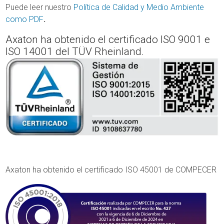
Puede leer nuestro
Política de Calidad y Medio Ambiente
como PDF
.
Axaton ha obtenido el certificado ISO 9001 e
ISO 14001 del TÜV Rheinland.
Axaton ha obtenido el certificado ISO 45001 de COMPECER