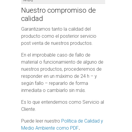
Nuestro compromiso de
calidad
Garantizamos tanto la calidad del
producto como el posterior servicio
post venta de nuestros productos.
En el improbable caso de fallo de
material o funcionamiento de alguno de
nuestros productos, procederemos de
responder en un máximo de 24 h – y
según fallo – repararlo de forma
inmediata o cambiarlo sin más.
Es lo que entendemos como Servicio al
Cliente.
Puede leer nuestro
Política de Calidad y
Medio Ambiente como PDF
.