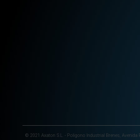
© 2021 Axaton S.L. - Poligono Industrial Brenes, Avenida