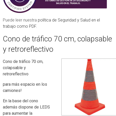
Puede leer nuestra
política de Seguridad y Salud en el
trabajo como PDF.
Cono de tráfico 70 cm, colapsable
y retroreflectivo
Cono de tráfico 70 cm,
colapsable y
retroreflectivo
para más espacio en los
camiones!
En la base del cono
además dispone de LEDS
para aumentar la