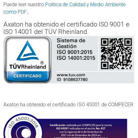
Puede leer nuestro
Política de Calidad y Medio Ambiente
como PDF
.
Axaton ha obtenido el certificado ISO 9001 e
ISO 14001 del TÜV Rheinland.
Axaton ha obtenido el certificado ISO 45001 de COMPECER