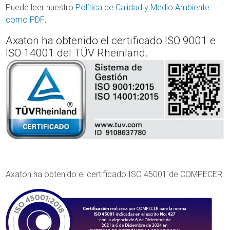
Puede leer nuestro
Política de Calidad y Medio Ambiente
como PDF
.
Axaton ha obtenido el certificado ISO 9001 e
ISO 14001 del TÜV Rheinland.
Axaton ha obtenido el certificado ISO 45001 de COMPECER