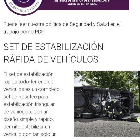
Puede leer nuestra
política de Seguridad y Salud en el
trabajo como PDF.
SET DE ESTABILIZACIÓN
RÁPIDA DE VEHÍCULOS
El set de estabilización
rápida todo-terreno de
vehículos es un completo
set de Resqtec para
estabilización triangular
de vehículos. Con un
diseño simple y rápido,
permite estabilizar un
vehículo con tan sólo un