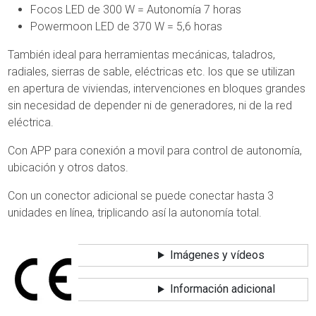
Focos LED de 300 W = Autonomía 7 horas
Powermoon LED de 370 W = 5,6 horas
También ideal para herramientas mecánicas, taladros,
radiales, sierras de sable, eléctricas etc. los que se utilizan
en apertura de viviendas, intervenciones en bloques grandes
sin necesidad de depender ni de generadores, ni de la red
eléctrica.
Con APP para conexión a movil para control de autonomía,
ubicación y otros datos.
Con un conector adicional se puede conectar hasta 3
unidades en línea, triplicando así la autonomía total.
Imágenes y vídeos
Información adicional