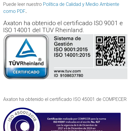
Puede leer nuestro
Política de Calidad y Medio Ambiente
como PDF
.
Axaton ha obtenido el certificado ISO 9001 e
ISO 14001 del TÜV Rheinland.
Axaton ha obtenido el certificado ISO 45001 de COMPECER