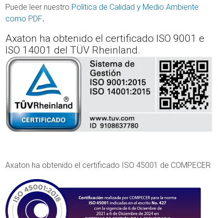
Puede leer nuestro
Política de Calidad y Medio Ambiente
como PDF
.
Axaton ha obtenido el certificado ISO 9001 e
ISO 14001 del TÜV Rheinland.
Axaton ha obtenido el certificado ISO 45001 de COMPECER