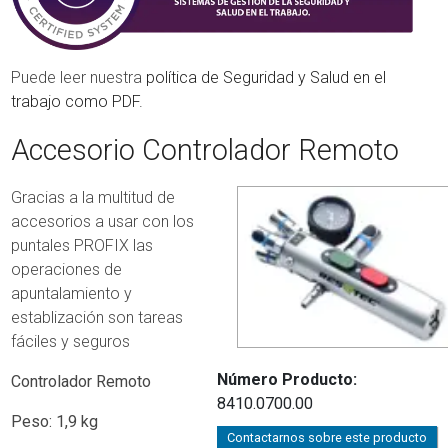
Puede leer nuestra
política de Seguridad y Salud en el
trabajo como PDF.
Accesorio Controlador Remoto
Gracias a la multitud de
accesorios a usar con los
puntales PROFIX las
operaciones de
apuntalamiento y
establización son tareas
fáciles y seguros
Número Producto
Controlador Remoto
8410.0700.00
Peso: 1,9 kg
Contactarnos sobre este producto