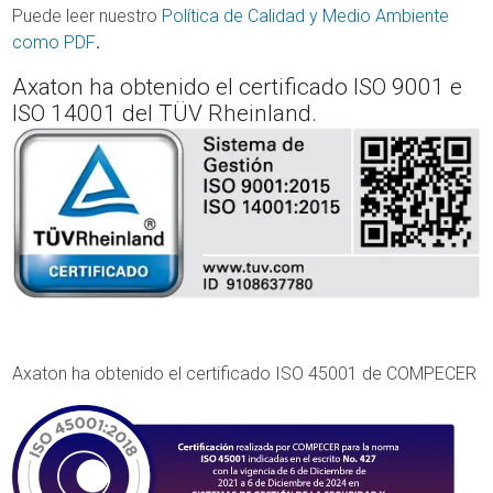
Puede leer nuestro
Política de Calidad y Medio Ambiente
como PDF
.
Axaton ha obtenido el certificado ISO 9001 e
ISO 14001 del TÜV Rheinland.
Axaton ha obtenido el certificado ISO 45001 de COMPECER