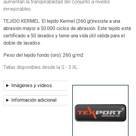
aumentan la transpirabilidad del conjunto a niveles
inmejorables.
TEJIDO KERMEL: El tejido Kermel (260 gr)resiste a una
abrasión mayor a 50.000 ciclos de abrasión. Este tejido está
certificado a 50 lavados y tiene una vida útil válida para el
doble de lavados.
Peso del tejido fondo (oro): 260 g/m2
Tallas disponibles desde la S - 3 XL
Imágenes y vídeos
Información adicional