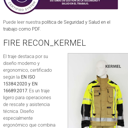
Puede leer nuestra
política de Seguridad y Salud en el
trabajo como PDF.
FIRE RECON_KERMEL
El traje destaca por su
diseño moderno y
ergonomico, certificado
según la
EN ISO
15384:2020 y EN
16689:2017.
Es un traje
ligero para operaciones
de rescate y asistencia
técnica. Diseño
especialmente
ergonómico que combina