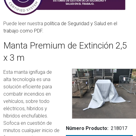
Puede leer nuestra
política de Seguridad y Salud en el
trabajo como PDF.
Manta Premium de Extinción 2,5
x 3 m
Esta manta ignífuga de
alta tecnología es una
solución eficiente para
combatir incendios en
vehículos, sobre todo
eléctricos, híbridos y
híbridos enchufables.
Sofoca en cuestión de
Número Producto
218017
minutos cualquier inicio de