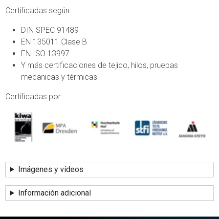
Certificadas según:
DIN SPEC 91489
EN 135011 Clase B
EN ISO 13997
Y más certificaciones de tejido, hilos, pruebas
mecanicas y térmicas
Certificadas por:
Imágenes y vídeos
Información adicional