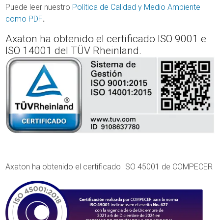
Puede leer nuestro
Política de Calidad y Medio Ambiente
como PDF
.
Axaton ha obtenido el certificado ISO 9001 e
ISO 14001 del TÜV Rheinland.
Axaton ha obtenido el certificado ISO 45001 de COMPECER